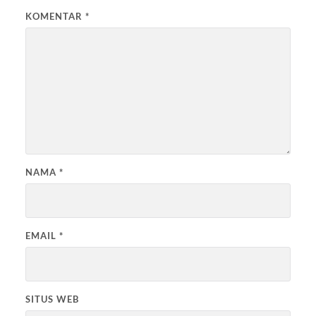
KOMENTAR
*
NAMA
*
EMAIL
*
SITUS WEB