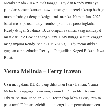
Menikah pada 2014, rumah tangga Lady dan Rendy mulanya
jauh dari sorotan kamera. Lewat Instagram, mereka kerap berbagi
momen bahagia dengan ketiga anak mereka. Namun Juni 2023,
badai menerpa usai Lady membongkar bukti perselingkuhan
Rendy dengan Syahnaz. Beda dengan Syahnaz yang mendapat
maaf dari Jeje Govinda sang suami, Lady hingga saat ini enggan
mengampuni Rendy. Senin (10/07/2023), Lady memasukkan
gugatan cerai terhadap Rendy di Pengadilan Negeri Bekasi, Jawa
Barat.
Venna Melinda – Ferry Irawan
Usai mengalami KDRT yang dilakukan Ferry Irawan, Venna
Melinda menggugat cerai sang suami ke Pengadilan Agama
Jakarta Selatan, Februari 2023. Terungkap bahwa Ferry Irawan
pada awal Februari terlebih dulu mengajukan permohonan cerai