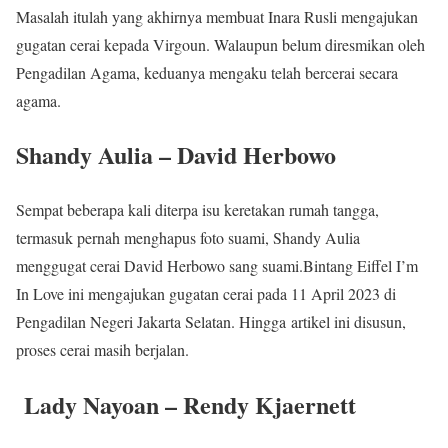
Masalah itulah yang akhirnya membuat Inara Rusli mengajukan
gugatan cerai kepada Virgoun. Walaupun belum diresmikan oleh
Pengadilan Agama, keduanya mengaku telah bercerai secara
agama.
Shandy Aulia – David Herbowo
Sempat beberapa kali diterpa isu keretakan rumah tangga,
termasuk pernah menghapus foto suami, Shandy Aulia
menggugat cerai David Herbowo sang suami.Bintang Eiffel I’m
In Love ini mengajukan gugatan cerai pada 11 April 2023 di
Pengadilan Negeri Jakarta Selatan. Hingga artikel ini disusun,
proses cerai masih berjalan.
Lady Nayoan – Rendy Kjaernett