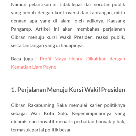
Namun, pelantikan ini tidak lepas dari sorotan publik
yang penuh dengan kontroversi dan tantangan, mirip
dengan apa yang di alami oleh adiknya, Kaesang
Pangarep. Artikel ini akan membahas perjalanan
Gibran menuju kursi Wakil Presiden, reaksi publik,
serta tantangan yang di hadapinya.
Baca juga :
Profil Maya Henry: Dikaitkan dengan
Kematian Liam Payne
1. Perjalanan Menuju Kursi Wakil Presiden
Gibran Rakabuming Raka memulai karier politiknya
sebagai Wali Kota Solo. Kepemimpinannya yang
dinamis dan inovatif menarik perhatian banyak pihak,
termasuk partai politik besar.