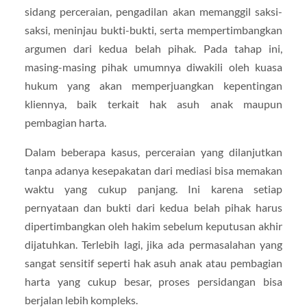
sidang perceraian, pengadilan akan memanggil saksi-
saksi, meninjau bukti-bukti, serta mempertimbangkan
argumen dari kedua belah pihak. Pada tahap ini,
masing-masing pihak umumnya diwakili oleh kuasa
hukum yang akan memperjuangkan kepentingan
kliennya, baik terkait hak asuh anak maupun
pembagian harta.
Dalam beberapa kasus, perceraian yang dilanjutkan
tanpa adanya kesepakatan dari mediasi bisa memakan
waktu yang cukup panjang. Ini karena setiap
pernyataan dan bukti dari kedua belah pihak harus
dipertimbangkan oleh hakim sebelum keputusan akhir
dijatuhkan. Terlebih lagi, jika ada permasalahan yang
sangat sensitif seperti hak asuh anak atau pembagian
harta yang cukup besar, proses persidangan bisa
berjalan lebih kompleks.