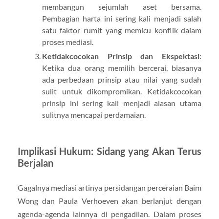
membangun sejumlah aset bersama.
Pembagian harta ini sering kali menjadi salah
satu faktor rumit yang memicu konflik dalam
proses mediasi.
Ketidakcocokan Prinsip dan Ekspektasi
:
Ketika dua orang memilih bercerai, biasanya
ada perbedaan prinsip atau nilai yang sudah
sulit untuk dikompromikan. Ketidakcocokan
prinsip ini sering kali menjadi alasan utama
sulitnya mencapai perdamaian.
Implikasi Hukum: Sidang yang Akan Terus
Berjalan
Gagalnya mediasi artinya persidangan perceraian Baim
Wong dan Paula Verhoeven akan berlanjut dengan
agenda-agenda lainnya di pengadilan. Dalam proses