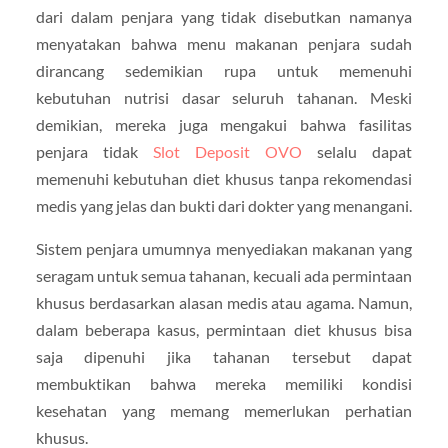
dari dalam penjara yang tidak disebutkan namanya
menyatakan bahwa menu makanan penjara sudah
dirancang sedemikian rupa untuk memenuhi
kebutuhan nutrisi dasar seluruh tahanan. Meski
demikian, mereka juga mengakui bahwa fasilitas
penjara tidak
Slot Deposit OVO
selalu dapat
memenuhi kebutuhan diet khusus tanpa rekomendasi
medis yang jelas dan bukti dari dokter yang menangani.
Sistem penjara umumnya menyediakan makanan yang
seragam untuk semua tahanan, kecuali ada permintaan
khusus berdasarkan alasan medis atau agama. Namun,
dalam beberapa kasus, permintaan diet khusus bisa
saja dipenuhi jika tahanan tersebut dapat
membuktikan bahwa mereka memiliki kondisi
kesehatan yang memang memerlukan perhatian
khusus.