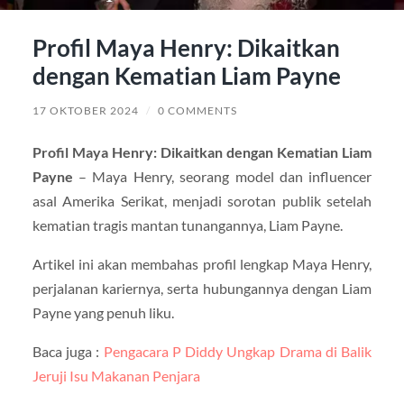
Profil Maya Henry: Dikaitkan
dengan Kematian Liam Payne
17 OKTOBER 2024
/
0 COMMENTS
Profil Maya Henry: Dikaitkan dengan Kematian Liam
Payne
– Maya Henry, seorang model dan influencer
asal Amerika Serikat, menjadi sorotan publik setelah
kematian tragis mantan tunangannya, Liam Payne.
Artikel ini akan membahas profil lengkap Maya Henry,
perjalanan kariernya, serta hubungannya dengan Liam
Payne yang penuh liku.
Baca juga :
Pengacara P Diddy Ungkap Drama di Balik
Jeruji Isu Makanan Penjara