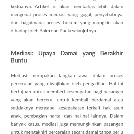
keduanya. Artikel ini akan membahas lebih dalam
mengenai proses mediasi yang gagal, penyebabnya,
dan bagaimana proses hukum yang mungkin akan
dihadapi oleh Baim dan Paula selanjutnya.
Mediasi: Upaya Damai yang Berakhir
Buntu
Mediasi merupakan langkah awal dalam proses
perceraian yang diwajibkan oleh pengadilan. Hal ini
bertujuan untuk memberi kesempatan bagi pasangan
yang akan bercerai untuk kembali berdamai atau
setidaknya mencapai kesepakatan terkait hak asuh
anak, pembagian harta, dan hal-hal lainnya. Dalam
banyak kasus, mediasi juga memungkinkan pasangan
untuk mengakhiri perceraian secara damai tanpa perlu