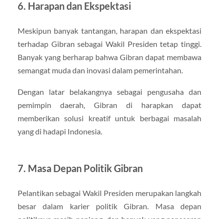
6. Harapan dan Ekspektasi
Meskipun banyak tantangan, harapan dan ekspektasi
terhadap Gibran sebagai Wakil Presiden tetap tinggi.
Banyak yang berharap bahwa Gibran dapat membawa
semangat muda dan inovasi dalam pemerintahan.
Dengan latar belakangnya sebagai pengusaha dan
pemimpin daerah, Gibran di harapkan dapat
memberikan solusi kreatif untuk berbagai masalah
yang di hadapi Indonesia.
7. Masa Depan Politik Gibran
Pelantikan sebagai Wakil Presiden merupakan langkah
besar dalam karier politik Gibran. Masa depan