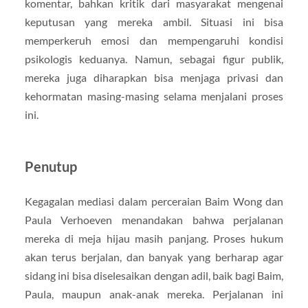
komentar, bahkan kritik dari masyarakat mengenai
keputusan yang mereka ambil. Situasi ini bisa
memperkeruh emosi dan mempengaruhi kondisi
psikologis keduanya. Namun, sebagai figur publik,
mereka juga diharapkan bisa menjaga privasi dan
kehormatan masing-masing selama menjalani proses
ini.
Penutup
Kegagalan mediasi dalam perceraian Baim Wong dan
Paula Verhoeven menandakan bahwa perjalanan
mereka di meja hijau masih panjang. Proses hukum
akan terus berjalan, dan banyak yang berharap agar
sidang ini bisa diselesaikan dengan adil, baik bagi Baim,
Paula, maupun anak-anak mereka. Perjalanan ini