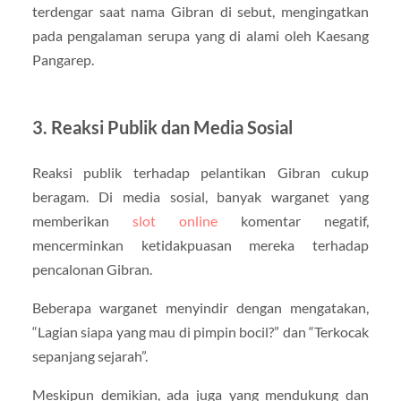
terdengar saat nama Gibran di sebut, mengingatkan
pada pengalaman serupa yang di alami oleh Kaesang
Pangarep.
3. Reaksi Publik dan Media Sosial
Reaksi publik terhadap pelantikan Gibran cukup
beragam. Di media sosial, banyak warganet yang
memberikan
slot online
komentar negatif,
mencerminkan ketidakpuasan mereka terhadap
pencalonan Gibran.
Beberapa warganet menyindir dengan mengatakan,
“Lagian siapa yang mau di pimpin bocil?” dan “Terkocak
sepanjang sejarah”.
Meskipun demikian, ada juga yang mendukung dan