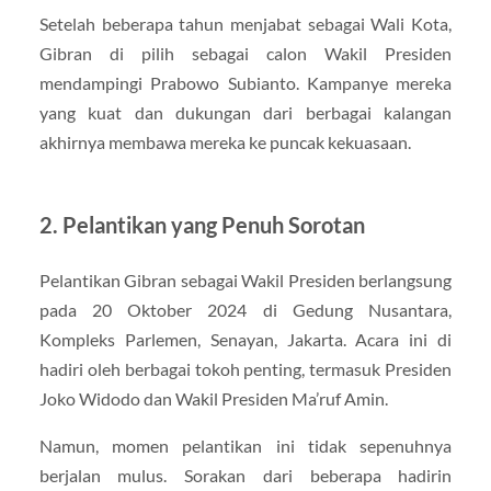
Setelah beberapa tahun menjabat sebagai Wali Kota,
Gibran di pilih sebagai calon Wakil Presiden
mendampingi Prabowo Subianto. Kampanye mereka
yang kuat dan dukungan dari berbagai kalangan
akhirnya membawa mereka ke puncak kekuasaan.
2. Pelantikan yang Penuh Sorotan
Pelantikan Gibran sebagai Wakil Presiden berlangsung
pada 20 Oktober 2024 di Gedung Nusantara,
Kompleks Parlemen, Senayan, Jakarta. Acara ini di
hadiri oleh berbagai tokoh penting, termasuk Presiden
Joko Widodo dan Wakil Presiden Ma’ruf Amin.
Namun, momen pelantikan ini tidak sepenuhnya
berjalan mulus. Sorakan dari beberapa hadirin