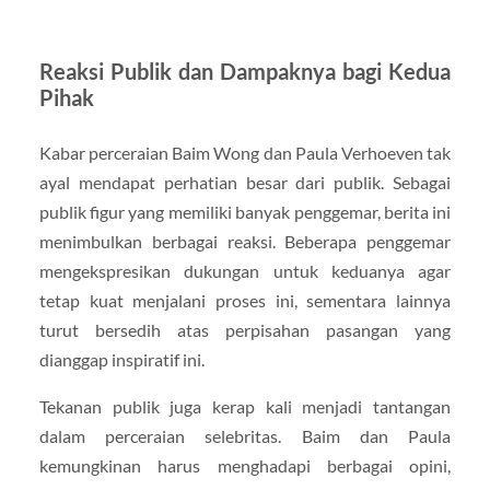
Reaksi Publik dan Dampaknya bagi Kedua
Pihak
Kabar perceraian Baim Wong dan Paula Verhoeven tak
ayal mendapat perhatian besar dari publik. Sebagai
publik figur yang memiliki banyak penggemar, berita ini
menimbulkan berbagai reaksi. Beberapa penggemar
mengekspresikan dukungan untuk keduanya agar
tetap kuat menjalani proses ini, sementara lainnya
turut bersedih atas perpisahan pasangan yang
dianggap inspiratif ini.
Tekanan publik juga kerap kali menjadi tantangan
dalam perceraian selebritas. Baim dan Paula
kemungkinan harus menghadapi berbagai opini,