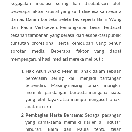
kegagalan mediasi sering kali disebabkan oleh
beberapa faktor krusial yang sulit diselesaikan secara
damai. Dalam konteks selebritas seperti Baim Wong
dan Paula Verhoeven, kemungkinan besar terdapat
tekanan tambahan yang berasal dari ekspektasi publik,
tuntutan profesional, serta kehidupan yang penuh
sorotan media. Beberapa faktor yang dapat
mempengaruhi hasil mediasi mereka meliputi:
Hak Asuh Anak
: Memiliki anak dalam sebuah
perceraian sering kali menjadi tantangan
tersendiri. Masing-masing pihak mungkin
memiliki pandangan berbeda mengenai siapa
yang lebih layak atau mampu mengasuh anak-
anak mereka.
Pembagian Harta Bersama
: Sebagai pasangan
yang sama-sama memiliki karier di industri
hiburan, Baim dan Paula tentu telah