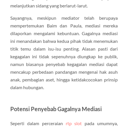
melanjutkan sidang yang berlarut-larut.
Sayangnya, meskipun mediator telah berupaya
mempertemukan Baim dan Paula, mediasi mereka
dilaporkan mengalami kebuntuan. Gagalnya mediasi
ini menandakan bahwa kedua pihak tidak menemukan
titik temu dalam isu-isu penting. Alasan pasti dari
kegagalan ini tidak sepenuhnya diungkap ke publik,
namun biasanya penyebab kegagalan mediasi dapat
mencakup perbedaan pandangan mengenai hak asuh
anak, pembagian aset, hingga ketidakcocokan prinsip
dalam hubungan.
Potensi Penyebab Gagalnya Mediasi
Seperti dalam perceraian
rtp slot
pada umumnya,