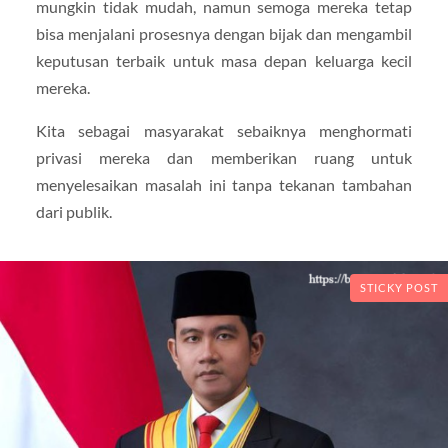
mungkin tidak mudah, namun semoga mereka tetap
bisa menjalani prosesnya dengan bijak dan mengambil
keputusan terbaik untuk masa depan keluarga kecil
mereka.
Kita sebagai masyarakat sebaiknya menghormati
privasi mereka dan memberikan ruang untuk
menyelesaikan masalah ini tanpa tekanan tambahan
dari publik.
STICKY POST