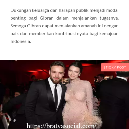
Dukungan keluarga dan harapan publik menjadi modal
penting bagi Gibran dalam menjalankan tugasnya.
Semoga Gibran dapat menjalankan amanah ini dengan
baik dan memberikan kontribusi nyata bagi kemajuan
Indonesia.
STICKY POST