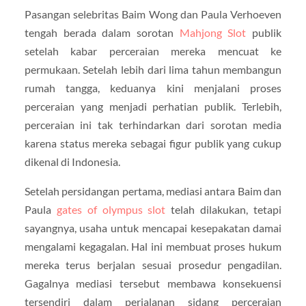
Pasangan selebritas Baim Wong dan Paula Verhoeven
tengah berada dalam sorotan
Mahjong Slot
publik
setelah kabar perceraian mereka mencuat ke
permukaan. Setelah lebih dari lima tahun membangun
rumah tangga, keduanya kini menjalani proses
perceraian yang menjadi perhatian publik. Terlebih,
perceraian ini tak terhindarkan dari sorotan media
karena status mereka sebagai figur publik yang cukup
dikenal di Indonesia.
Setelah persidangan pertama, mediasi antara Baim dan
Paula
gates of olympus slot
telah dilakukan, tetapi
sayangnya, usaha untuk mencapai kesepakatan damai
mengalami kegagalan. Hal ini membuat proses hukum
mereka terus berjalan sesuai prosedur pengadilan.
Gagalnya mediasi tersebut membawa konsekuensi
tersendiri dalam perjalanan sidang perceraian