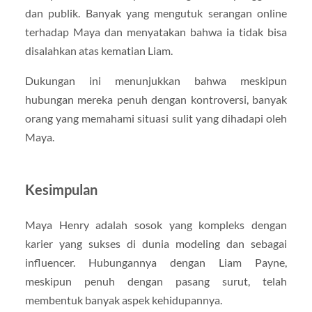
dan publik. Banyak yang mengutuk serangan online
terhadap Maya dan menyatakan bahwa ia tidak bisa
disalahkan atas kematian Liam.
Dukungan ini menunjukkan bahwa meskipun
hubungan mereka penuh dengan kontroversi, banyak
orang yang memahami situasi sulit yang dihadapi oleh
Maya.
Kesimpulan
Maya Henry adalah sosok yang kompleks dengan
karier yang sukses di dunia modeling dan sebagai
influencer. Hubungannya dengan Liam Payne,
meskipun penuh dengan pasang surut, telah
membentuk banyak aspek kehidupannya.