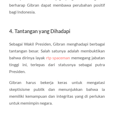
berharap Gibran dapat membawa perubahan positif
bagi Indonesia.
4. Tantangan yang Dihadapi
Sebagai Wakil Presiden, Gibran menghadapi berbagai
tantangan besar. Salah satunya adalah membuktikan
bahwa dirinya layak
rtp spaceman
memegang jabatan
tinggi ini, terlepas dari statusnya sebagai putra
Presiden.
Gibran harus bekerja keras untuk mengatasi
skeptisisme publik dan menunjukkan bahwa ia
memiliki kemampuan dan integritas yang di perlukan
untuk memimpin negara.