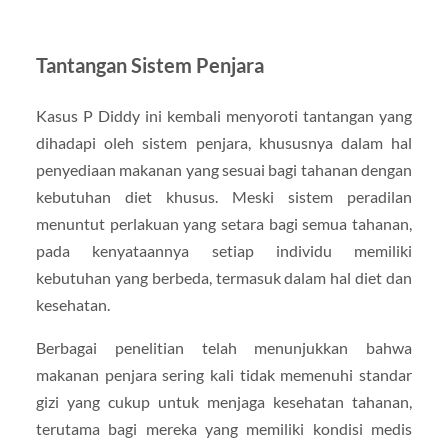
Tantangan Sistem Penjara
Kasus P Diddy ini kembali menyoroti tantangan yang
dihadapi oleh sistem penjara, khususnya dalam hal
penyediaan makanan yang sesuai bagi tahanan dengan
kebutuhan diet khusus. Meski sistem peradilan
menuntut perlakuan yang setara bagi semua tahanan,
pada kenyataannya setiap individu memiliki
kebutuhan yang berbeda, termasuk dalam hal diet dan
kesehatan.
Berbagai penelitian telah menunjukkan bahwa
makanan penjara sering kali tidak memenuhi standar
gizi yang cukup untuk menjaga kesehatan tahanan,
terutama bagi mereka yang memiliki kondisi medis