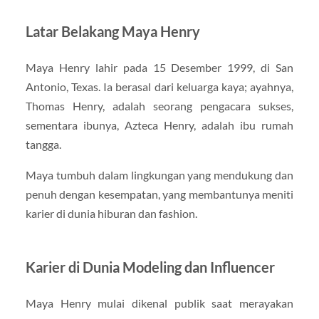
Latar Belakang Maya Henry
Maya Henry lahir pada 15 Desember 1999, di San
Antonio, Texas. Ia berasal dari keluarga kaya; ayahnya,
Thomas Henry, adalah seorang pengacara sukses,
sementara ibunya, Azteca Henry, adalah ibu rumah
tangga.
Maya tumbuh dalam lingkungan yang mendukung dan
penuh dengan kesempatan, yang membantunya meniti
karier di dunia hiburan dan fashion.
Karier di Dunia Modeling dan Influencer
Maya Henry mulai dikenal publik saat merayakan