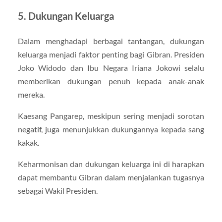
5. Dukungan Keluarga
Dalam menghadapi berbagai tantangan, dukungan
keluarga menjadi faktor penting bagi Gibran. Presiden
Joko Widodo dan Ibu Negara Iriana Jokowi selalu
memberikan dukungan penuh kepada anak-anak
mereka.
Kaesang Pangarep, meskipun sering menjadi sorotan
negatif, juga menunjukkan dukungannya kepada sang
kakak.
Keharmonisan dan dukungan keluarga ini di harapkan
dapat membantu Gibran dalam menjalankan tugasnya
sebagai Wakil Presiden.