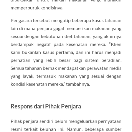
memperburuk kondisinya.
Pengacara tersebut mengutip beberapa kasus tahanan
lain di mana penjara gagal memberikan makanan yang
sesuai dengan kebutuhan diet tahanan, yang akhirnya
berdampak negatif pada kesehatan mereka. “Klien
kami bukanlah kasus pertama, dan ini harus menjadi
perhatian yang lebih besar bagi sistem peradilan.
Semua tahanan berhak mendapatkan perawatan medis
yang layak, termasuk makanan yang sesuai dengan
kondisi kesehatan mereka,” tambahnya.
Respons dari Pihak Penjara
Pihak penjara sendiri belum mengeluarkan pernyataan
resmi terkait keluhan ini. Namun, beberapa sumber