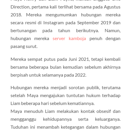
Direction, pertama kali terlihat bersama pada Agustus
2018. Mereka mengumumkan hubungan mereka
secara resmi di Instagram pada September 2019 dan
bertunangan pada tahun berikutnya. Namun,
hubungan mereka
server kamboja
penuh dengan
pasang surut.
Mereka sempat putus pada Juni 2021, tetapi kembali
bersama beberapa bulan kemudian sebelum akhirnya
berpisah untuk selamanya pada 2022.
Hubungan mereka menjadi sorotan publik, terutama
setelah Maya mengajukan tuntutan hukum terhadap
Liam beberapa hari sebelum kematiannya.
Maya menuduh Liam melakukan kontak obsesif dan
mengganggu kehidupannya serta keluarganya.
Tuduhan ini menambah ketegangan dalam hubungan