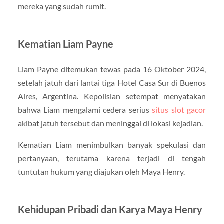
mereka yang sudah rumit.
Kematian Liam Payne
Liam Payne ditemukan tewas pada 16 Oktober 2024,
setelah jatuh dari lantai tiga Hotel Casa Sur di Buenos
Aires, Argentina. Kepolisian setempat menyatakan
bahwa Liam mengalami cedera serius
situs slot gacor
akibat jatuh tersebut dan meninggal di lokasi kejadian.
Kematian Liam menimbulkan banyak spekulasi dan
pertanyaan, terutama karena terjadi di tengah
tuntutan hukum yang diajukan oleh Maya Henry.
Kehidupan Pribadi dan Karya Maya Henry