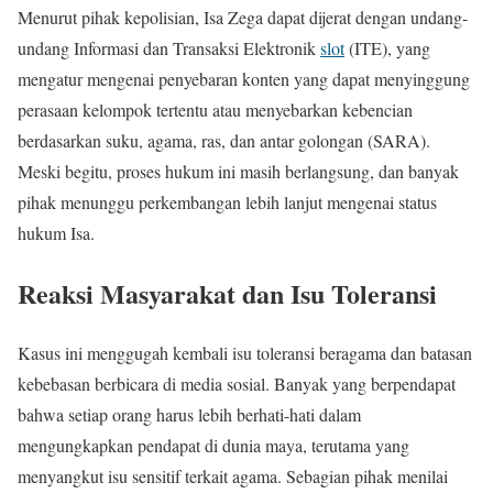
Menurut pihak kepolisian, Isa Zega dapat dijerat dengan undang-
undang Informasi dan Transaksi Elektronik
slot
(ITE), yang
mengatur mengenai penyebaran konten yang dapat menyinggung
perasaan kelompok tertentu atau menyebarkan kebencian
berdasarkan suku, agama, ras, dan antar golongan (SARA).
Meski begitu, proses hukum ini masih berlangsung, dan banyak
pihak menunggu perkembangan lebih lanjut mengenai status
hukum Isa.
Reaksi Masyarakat dan Isu Toleransi
Kasus ini menggugah kembali isu toleransi beragama dan batasan
kebebasan berbicara di media sosial. Banyak yang berpendapat
bahwa setiap orang harus lebih berhati-hati dalam
mengungkapkan pendapat di dunia maya, terutama yang
menyangkut isu sensitif terkait agama. Sebagian pihak menilai