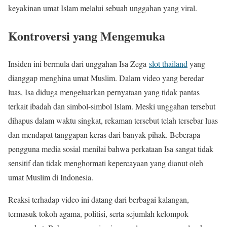
keyakinan umat Islam melalui sebuah unggahan yang viral.
Kontroversi yang Mengemuka
Insiden ini bermula dari unggahan Isa Zega
slot thailand
yang
dianggap menghina umat Muslim. Dalam video yang beredar
luas, Isa diduga mengeluarkan pernyataan yang tidak pantas
terkait ibadah dan simbol-simbol Islam. Meski unggahan tersebut
dihapus dalam waktu singkat, rekaman tersebut telah tersebar luas
dan mendapat tanggapan keras dari banyak pihak. Beberapa
pengguna media sosial menilai bahwa perkataan Isa sangat tidak
sensitif dan tidak menghormati kepercayaan yang dianut oleh
umat Muslim di Indonesia.
Reaksi terhadap video ini datang dari berbagai kalangan,
termasuk tokoh agama, politisi, serta sejumlah kelompok