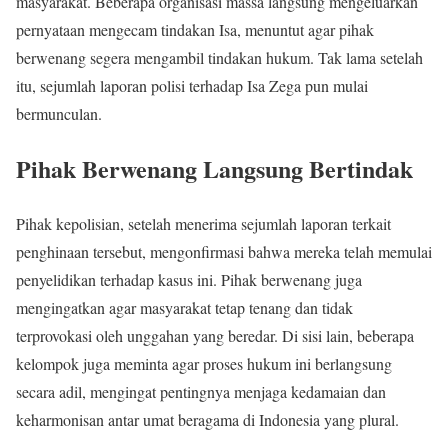
masyarakat. Beberapa organisasi massa langsung mengeluarkan
pernyataan mengecam tindakan Isa, menuntut agar pihak
berwenang segera mengambil tindakan hukum. Tak lama setelah
itu, sejumlah laporan polisi terhadap Isa Zega pun mulai
bermunculan.
Pihak Berwenang Langsung Bertindak
Pihak kepolisian, setelah menerima sejumlah laporan terkait
penghinaan tersebut, mengonfirmasi bahwa mereka telah memulai
penyelidikan terhadap kasus ini. Pihak berwenang juga
mengingatkan agar masyarakat tetap tenang dan tidak
terprovokasi oleh unggahan yang beredar. Di sisi lain, beberapa
kelompok juga meminta agar proses hukum ini berlangsung
secara adil, mengingat pentingnya menjaga kedamaian dan
keharmonisan antar umat beragama di Indonesia yang plural.