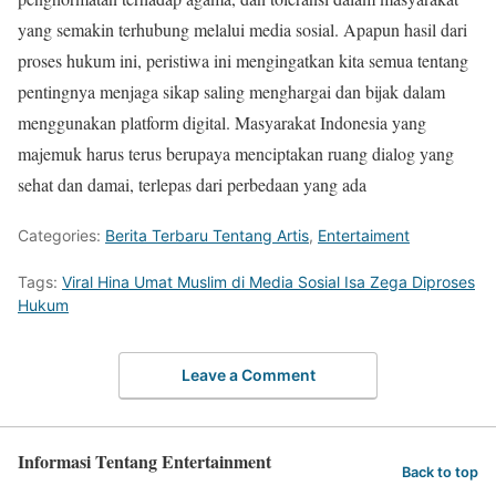
yang semakin terhubung melalui media sosial. Apapun hasil dari
proses hukum ini, peristiwa ini mengingatkan kita semua tentang
pentingnya menjaga sikap saling menghargai dan bijak dalam
menggunakan platform digital. Masyarakat Indonesia yang
majemuk harus terus berupaya menciptakan ruang dialog yang
sehat dan damai, terlepas dari perbedaan yang ada
Categories:
Berita Terbaru Tentang Artis
,
Entertaiment
Tags:
Viral Hina Umat Muslim di Media Sosial Isa Zega Diproses
Hukum
Leave a Comment
Informasi Tentang Entertainment
Back to top