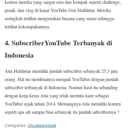
konten mereka yang sangat seru dan kompak seperti challenge,
prank, dan vlog di kanal YouTube Gen Halilintar. Mereka
seringkali terlihat mengenakan busana yang serasi sehingga
terlihat kekompakannya.
4. SubscriberYouTube Terbanyak di
Indonesia
Atta Halilintar memiliki jumlah subscriber sebanyak 25,3 juta
orang. Hal itu membuatnya menjadi YouTuber dengan jumlah
subscriber terbanyak di Indonesia. Namun hasil itu sebanding
dengan kerja keras Atta yang telah merintis karir sebagai
YouTuber sejak tahun 2014. Memangnya Atta memiliki konten
seperti apa sih sampai bisa sebanyak itu jumlah subcribernya ?
Categories:
Uncategorized