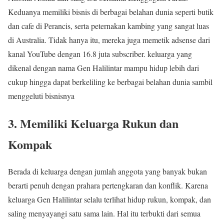
Keduanya memiliki bisnis di berbagai belahan dunia seperti butik
dan cafe di Perancis, serta peternakan kambing yang sangat luas
di Australia. Tidak hanya itu, mereka juga memetik adsense dari
kanal YouTube dengan 16.8 juta subscriber. keluarga yang
dikenal dengan nama Gen Halilintar mampu hidup lebih dari
cukup hingga dapat berkeliling ke berbagai belahan dunia sambil
menggeluti bisnisnya
3. Memiliki Keluarga Rukun dan
Kompak
Berada di keluarga dengan jumlah anggota yang banyak bukan
berarti penuh dengan prahara pertengkaran dan konflik. Karena
keluarga Gen Halilintar selalu terlihat hidup rukun, kompak, dan
saling menyayangi satu sama lain. Hal itu terbukti dari semua