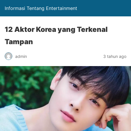
Informasi Tentang Entertainment
12 Aktor Korea yang Terkenal
Tampan
admin
3 tahun ago