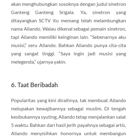
akan menghubungkan sosoknya dengan judul sinetron
Ganteng Ganteng Srigala. Ya, sinetron yang
ditayangkan SCTV itu memang telah melambungkan
nama Aliando. Walau dikenal sebagai pemain sinetron,
tapi Aliando memiliki keinginan lain. “Sebenarnya aku
musisi,” seru Aliando. Bahkan Aliando punya cita-cita
yang sangat tinggi. “Saya ingin jadi musisi yang
melegenda,” ujarnya yakin.
6. Taat Beribadah
Popularitas yang kini diraihnya, tak membuat Aliando
melupakan kewajibannya sebagai muslim. Di tengah
kesibukannya syuting, Aliando tetap menjalankan salat
5 waktu. Bahkan dari hasil jerih payahnya sebagai artis,
Aliando menyisihkan honornya untuk membangun