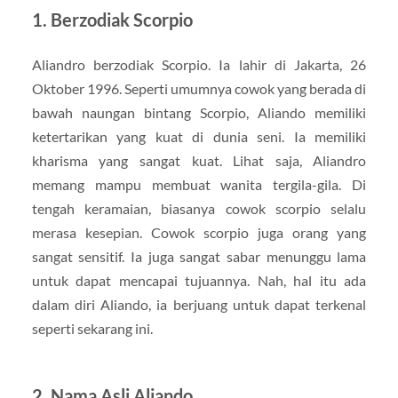
1. Berzodiak Scorpio
Aliandro berzodiak Scorpio. Ia lahir di Jakarta, 26
Oktober 1996. Seperti umumnya cowok yang berada di
bawah naungan bintang Scorpio, Aliando memiliki
ketertarikan yang kuat di dunia seni. Ia memiliki
kharisma yang sangat kuat. Lihat saja, Aliandro
memang mampu membuat wanita tergila-gila. Di
tengah keramaian, biasanya cowok scorpio selalu
merasa kesepian. Cowok scorpio juga orang yang
sangat sensitif. Ia juga sangat sabar menunggu lama
untuk dapat mencapai tujuannya. Nah, hal itu ada
dalam diri Aliando, ia berjuang untuk dapat terkenal
seperti sekarang ini.
2. Nama Asli Aliando