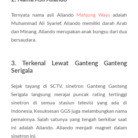
Ternyata nama asli Aliando
Mahjong Ways
adalah
Muhammad Ali Syarief. Aliando memiliki darah Arab
dan Minang. Aliando merupakan anak bungsu dari dua
bersaudara.
3. Terkenal Lewat Ganteng Ganteng
Serigala
Sejak tayang di SCTV, sinetron Ganteng Ganteng
Serigala langsung merajai puncak rating tertinggi
sinetron di semua stasiun televisi yang ada di
Indonesia. Kesuksesan GGS juga melambungkan nama
pemainnya. Salah satunya yang tengah berkibar saat
ini adalah Aliando. Aliando menjadi magnet dalam
sinetron ini.