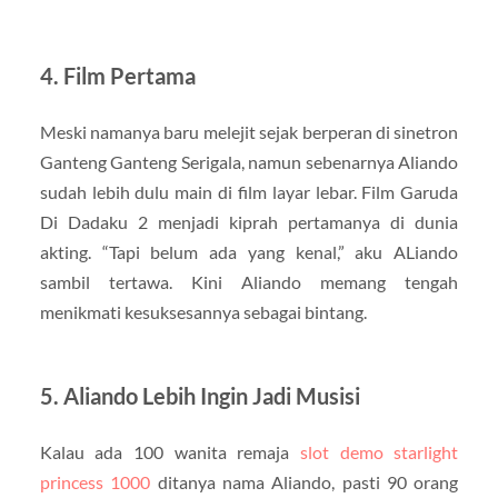
4. Film Pertama
Meski namanya baru melejit sejak berperan di sinetron
Ganteng Ganteng Serigala, namun sebenarnya Aliando
sudah lebih dulu main di film layar lebar. Film Garuda
Di Dadaku 2 menjadi kiprah pertamanya di dunia
akting. “Tapi belum ada yang kenal,” aku ALiando
sambil tertawa. Kini Aliando memang tengah
menikmati kesuksesannya sebagai bintang.
5. Aliando Lebih Ingin Jadi Musisi
Kalau ada 100 wanita remaja
slot demo starlight
princess 1000
ditanya nama Aliando, pasti 90 orang