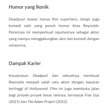
Humor yang Ikonik
Deadpool bukan hanya film superhero, tetapi juga
komedi satir yang penuh humor khas Reynolds.
Perannya ini memperkuat reputasinya sebagai aktor
yang mampu menggabungkan aksi dan komedi dengan
sempurna.
Dampak Karier
Kesuksesan
Deadpool
dan sekuelnya membuat
Reynolds menjadi salah satu aktor dengan bayaran
tertinggi di Hollywood. Film ini juga membuka jalan
bagi proyek-proyek besar lainnya, termasuk
Free Guy
(2021) dan
The Adam Project
(2022).