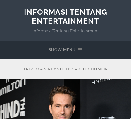
INFORMASI TENTANG
ENTERTAINMENT
Informasi Tentang Entertainment
SHOW MENU
TAG:
RYAN REYNOLDS: AKTOR HUMOR