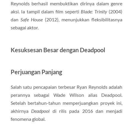
Reynolds berhasil membuktikan dirinya dalam genre
aksi. Ia tampil dalam film seperti
Blade: Trinity
(2004)
dan
Safe House
(2012), menunjukkan fleksibilitasnya
sebagai aktor.
Kesuksesan Besar dengan Deadpool
Perjuangan Panjang
Salah satu pencapaian terbesar Ryan Reynolds adalah
perannya sebagai Wade Wilson alias Deadpool.
Setelah bertahun-tahun memperjuangkan proyek ini,
akhirnya
Deadpool
di rilis pada 2016 dan menjadi
fenomena global.