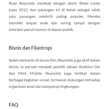
Ryan Reynolds menikah dengan aktris Blake Lively
pada 2012, dan pasangan ini di kenal sebagai salah
satu pasangan selebriti paling populer. Mereka
memiliki empat anak dan sering tampil dengan
interaksi penuh humor di depan publik.
Bisnis dan Filantropi
Selain berkarier di dunia film, Reynolds juga aktif dalam
bisnis. Ia pernah menjadi pemilik saham Aviation Gin
dan Mint Mobile. Reynolds juga terlibat dalam
berbagai kegiatan sosial, termasuk dukungan terhadap
organisasi amal dan kampanye lingkungan.
FAQ