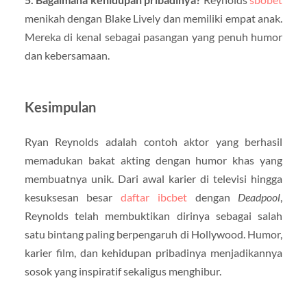
menikah dengan Blake Lively dan memiliki empat anak.
Mereka di kenal sebagai pasangan yang penuh humor
dan kebersamaan.
Kesimpulan
Ryan Reynolds adalah contoh aktor yang berhasil
memadukan bakat akting dengan humor khas yang
membuatnya unik. Dari awal karier di televisi hingga
kesuksesan besar
daftar ibcbet
dengan
Deadpool
,
Reynolds telah membuktikan dirinya sebagai salah
satu bintang paling berpengaruh di Hollywood. Humor,
karier film, dan kehidupan pribadinya menjadikannya
sosok yang inspiratif sekaligus menghibur.