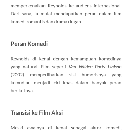
memperkenalkan Reynolds ke audiens internasional.
Dari sana, ia mulai mendapatkan peran dalam film
komedi romantis dan drama ringan.
Peran Komedi
Reynolds di kenal dengan kemampuan komedinya
yang natural. Film seperti
Van Wilder: Party Liaison
(2002) memperlihatkan sisi humorisnya yang
kemudian menjadi ciri khas dalam banyak peran
berikutnya.
Transisi ke Film Aksi
Meski awalnya di kenal sebagai aktor komedi,