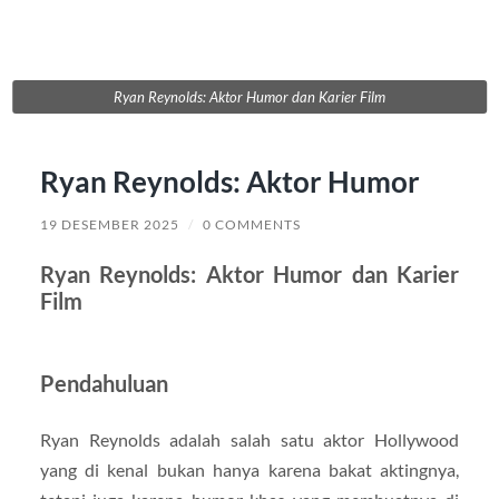
Ryan Reynolds: Aktor Humor dan Karier Film
Ryan Reynolds: Aktor Humor
19 DESEMBER 2025
/
0 COMMENTS
Ryan Reynolds: Aktor Humor dan Karier
Film
Pendahuluan
Ryan Reynolds adalah salah satu aktor Hollywood
yang di kenal bukan hanya karena bakat aktingnya,