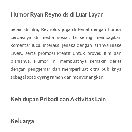
Humor Ryan Reynolds di Luar Layar
Selain di film, Reynolds juga di kenal dengan humor
cerdasnya di media sosial. Ia sering membagikan
komentar lucu, interaksi jenaka dengan istrinya Blake
Lively, serta promosi kreatif untuk proyek film dan
bisnisnya. Humor ini membuatnya semakin dekat
dengan penggemar dan memperkuat citra publiknya
sebagai sosok yang ramah dan menyenangkan.
Kehidupan Pribadi dan Aktivitas Lain
Keluarga