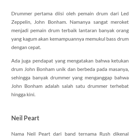
Drummer pertama diisi oleh pemain drum dari Led
Zeppelin, John Bonham. Namanya sangat meroket
menjadi pemain drum terbaik lantaran banyak orang
yang kagum akan kemampuannya memukul bass drum
dengan cepat.
Ada juga pendapat yang mengatakan bahwa ketukan
drum John Bonham unik dan berbeda pada masanya,
sehingga banyak drummer yang menganggap bahwa
John Bonham adalah salah satu drummer terhebat
hingga kini.
Neil Peart
Nama Neil Peart dari band ternama Rush dikenal