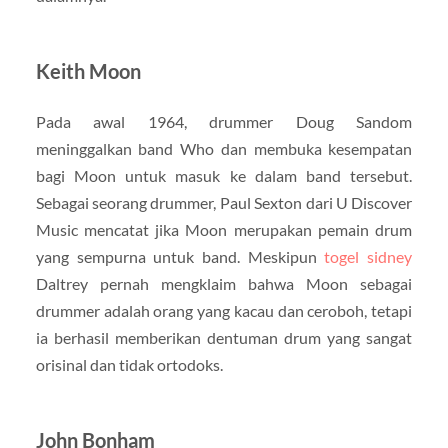
Keith Moon
Pada awal 1964, drummer Doug Sandom
meninggalkan band Who dan membuka kesempatan
bagi Moon untuk masuk ke dalam band tersebut.
Sebagai seorang drummer, Paul Sexton dari U Discover
Music mencatat jika Moon merupakan pemain drum
yang sempurna untuk band. Meskipun
togel sidney
Daltrey pernah mengklaim bahwa Moon sebagai
drummer adalah orang yang kacau dan ceroboh, tetapi
ia berhasil memberikan dentuman drum yang sangat
orisinal dan tidak ortodoks.
John Bonham