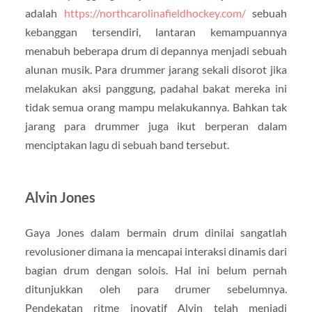
adalah
https://northcarolinafieldhockey.com/
sebuah
kebanggan tersendiri, lantaran kemampuannya
menabuh beberapa drum di depannya menjadi sebuah
alunan musik. Para drummer jarang sekali disorot jika
melakukan aksi panggung, padahal bakat mereka ini
tidak semua orang mampu melakukannya. Bahkan tak
jarang para drummer juga ikut berperan dalam
menciptakan lagu di sebuah band tersebut.
Alvin Jones
Gaya Jones dalam bermain drum dinilai sangatlah
revolusioner dimana ia mencapai interaksi dinamis dari
bagian drum dengan solois. Hal ini belum pernah
ditunjukkan oleh para drumer sebelumnya.
Pendekatan ritme inovatif Alvin telah menjadi