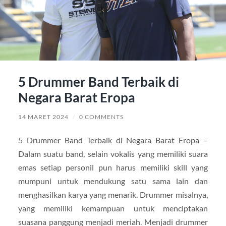
5 Drummer Band Terbaik di
Negara Barat Eropa
14 MARET 2024
/
0 COMMENTS
5 Drummer Band Terbaik di Negara Barat Eropa –
Dalam suatu band, selain vokalis yang memiliki suara
emas setiap personil pun harus memiliki skill yang
mumpuni untuk mendukung satu sama lain dan
menghasilkan karya yang menarik. Drummer misalnya,
yang memiliki kemampuan untuk menciptakan
suasana panggung menjadi meriah. Menjadi drummer