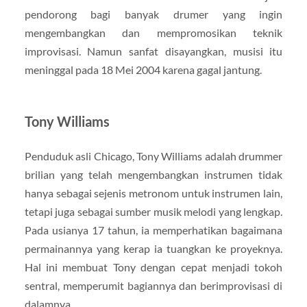
pendorong bagi banyak drumer yang ingin
mengembangkan dan mempromosikan teknik
improvisasi. Namun sanfat disayangkan, musisi itu
meninggal pada 18 Mei 2004 karena gagal jantung.
Tony Williams
Penduduk asli Chicago, Tony Williams adalah drummer
brilian yang telah mengembangkan instrumen tidak
hanya sebagai sejenis metronom untuk instrumen lain,
tetapi juga sebagai sumber musik melodi yang lengkap.
Pada usianya 17 tahun, ia memperhatikan bagaimana
permainannya yang kerap ia tuangkan ke proyeknya.
Hal ini membuat Tony dengan cepat menjadi tokoh
sentral, memperumit bagiannya dan berimprovisasi di
dalamnya.