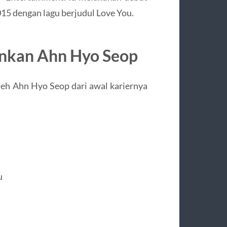
5 dengan lagu berjudul Love You.
nkan Ahn Hyo Seop
leh Ahn Hyo Seop dari awal kariernya
u