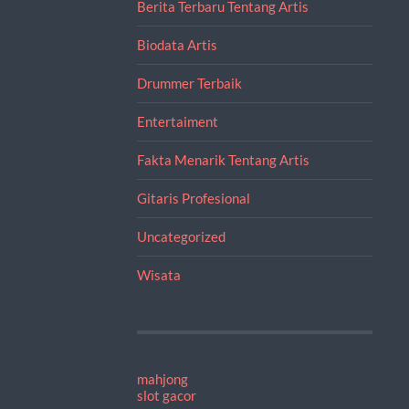
Berita Terbaru Tentang Artis
Biodata Artis
Drummer Terbaik
Entertaiment
Fakta Menarik Tentang Artis
Gitaris Profesional
Uncategorized
Wisata
mahjong
slot gacor