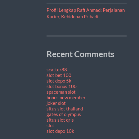
Profil Lengkap Rafi Ahmad: Perjalanan
Karier, Kehidupan Pribadi
Recent Comments
scatter88
slot bet 100
slot depo 5k
slot bonus 100
spaceman slot
bonus new member
joker slot
situs slot thailand
gates of olympus
situs slot qris
slot
slot depo 10k