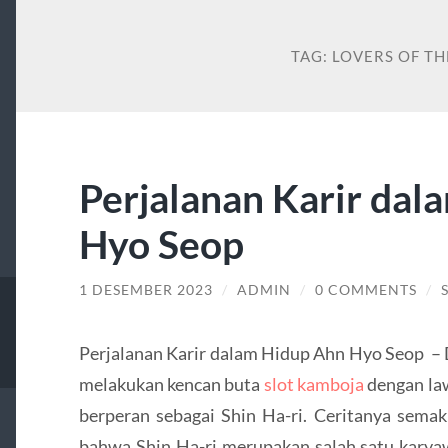
TAG:
LOVERS OF TH
Perjalanan Karir da
Hyo Seop
1 DESEMBER 2023
/
ADMIN
/
0 COMMENTS
/
Perjalanan Karir dalam Hidup Ahn Hyo Seop – D
melakukan kencan buta
slot kamboja
dengan law
berperan sebagai Shin Ha-ri. Ceritanya semak
bahwa Shin Ha-ri merupakan salah satu karyaw