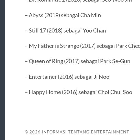
– Abyss (2019) sebagai Cha Min
– Still 17 (2018) sebagai Yoo Chan
– My Father is Strange (2017) sebagai Park Che
– Queen of Ring (2017) sebagai Park Se-Gun
– Entertainer (2016) sebagai Ji Noo
– Happy Home (2016) sebagai Choi Chul Soo
© 2026
INFORMASI TENTANG ENTERTAINMENT