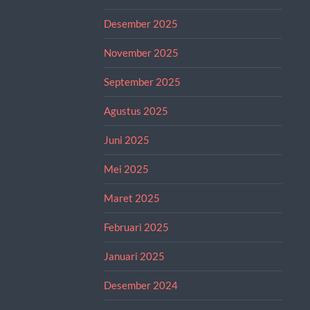
Desember 2025
November 2025
September 2025
Agustus 2025
Juni 2025
Mei 2025
Maret 2025
Februari 2025
Januari 2025
Desember 2024