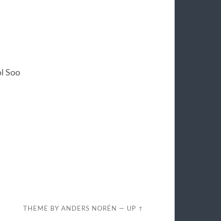
ol Soo
THEME BY
ANDERS NORÉN
—
UP ↑