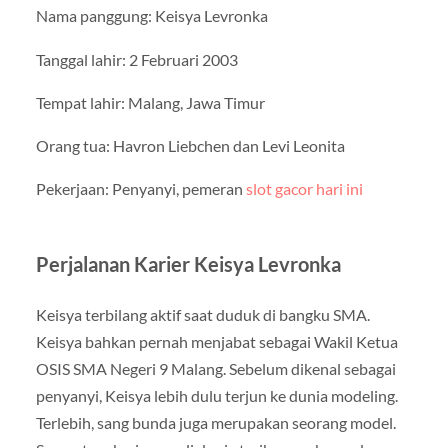
Nama panggung: Keisya Levronka
Tanggal lahir: 2 Februari 2003
Tempat lahir: Malang, Jawa Timur
Orang tua: Havron Liebchen dan Levi Leonita
Pekerjaan: Penyanyi, pemeran
slot gacor hari ini
Perjalanan Karier Keisya Levronka
Keisya terbilang aktif saat duduk di bangku SMA.
Keisya bahkan pernah menjabat sebagai Wakil Ketua
OSIS SMA Negeri 9 Malang. Sebelum dikenal sebagai
penyanyi, Keisya lebih dulu terjun ke dunia modeling.
Terlebih, sang bunda juga merupakan seorang model.