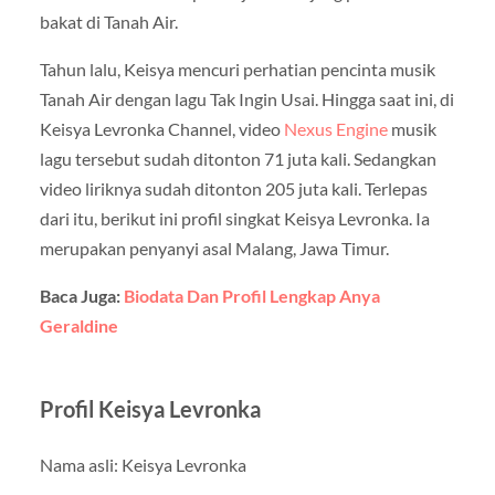
bakat di Tanah Air.
Tahun lalu, Keisya mencuri perhatian pencinta musik
Tanah Air dengan lagu Tak Ingin Usai. Hingga saat ini, di
Keisya Levronka Channel, video
Nexus Engine
musik
lagu tersebut sudah ditonton 71 juta kali. Sedangkan
video liriknya sudah ditonton 205 juta kali. Terlepas
dari itu, berikut ini profil singkat Keisya Levronka. Ia
merupakan penyanyi asal Malang, Jawa Timur.
Baca Juga:
Biodata Dan Profil Lengkap Anya
Geraldine
Profil Keisya Levronka
Nama asli: Keisya Levronka