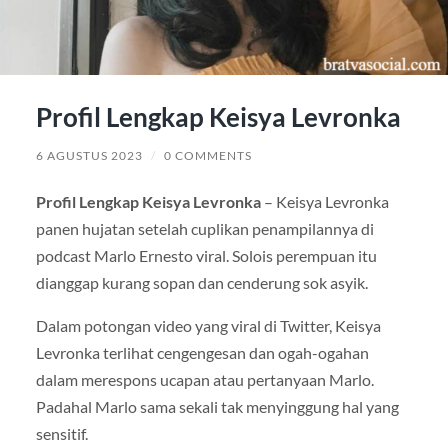
Profil Lengkap Keisya Levronka
6 AGUSTUS 2023
/
0 COMMENTS
Profil Lengkap Keisya Levronka
– Keisya Levronka
panen hujatan setelah cuplikan penampilannya di
podcast Marlo Ernesto viral. Solois perempuan itu
dianggap kurang sopan dan cenderung sok asyik.
Dalam potongan video yang viral di Twitter, Keisya
Levronka terlihat cengengesan dan ogah-ogahan
dalam merespons ucapan atau pertanyaan Marlo.
Padahal Marlo sama sekali tak menyinggung hal yang
sensitif.