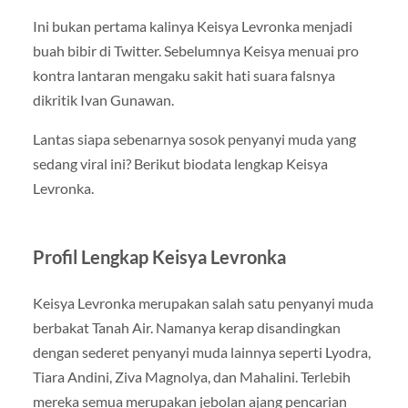
Ini bukan pertama kalinya Keisya Levronka menjadi
buah bibir di Twitter. Sebelumnya Keisya menuai pro
kontra lantaran mengaku sakit hati suara falsnya
dikritik Ivan Gunawan.
Lantas siapa sebenarnya sosok penyanyi muda yang
sedang viral ini? Berikut biodata lengkap Keisya
Levronka.
Profil Lengkap Keisya Levronka
Keisya Levronka merupakan salah satu penyanyi muda
berbakat Tanah Air. Namanya kerap disandingkan
dengan sederet penyanyi muda lainnya seperti Lyodra,
Tiara Andini, Ziva Magnolya, dan Mahalini. Terlebih
mereka semua merupakan jebolan ajang pencarian