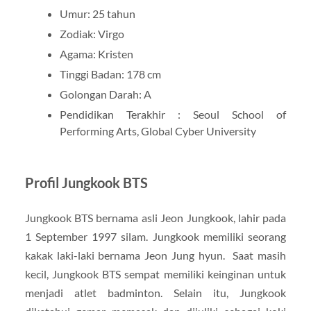
Umur: 25 tahun
Zodiak: Virgo
Agama: Kristen
Tinggi Badan: 178 cm
Golongan Darah: A
Pendidikan Terakhir : Seoul School of
Performing Arts, Global Cyber University
Profil Jungkook BTS
Jungkook BTS bernama asli Jeon Jungkook, lahir pada
1 September 1997 silam. Jungkook memiliki seorang
kakak laki-laki bernama Jeon Jung hyun. Saat masih
kecil, Jungkook BTS sempat memiliki keinginan untuk
menjadi atlet badminton. Selain itu, Jungkook