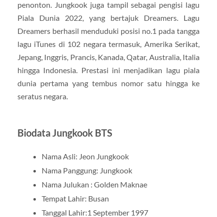
penonton. Jungkook juga tampil sebagai pengisi lagu
Piala Dunia 2022, yang bertajuk Dreamers. Lagu
Dreamers berhasil menduduki posisi no.1 pada tangga
lagu iTunes di 102 negara termasuk, Amerika Serikat,
Jepang, Inggris, Prancis, Kanada, Qatar, Australia, Italia
hingga Indonesia. Prestasi ini menjadikan lagu piala
dunia pertama yang tembus nomor satu hingga ke
seratus negara.
Biodata Jungkook BTS
Nama Asli: Jeon Jungkook
Nama Panggung: Jungkook
Nama Julukan : Golden Maknae
Tempat Lahir: Busan
Tanggal Lahir:1 September 1997