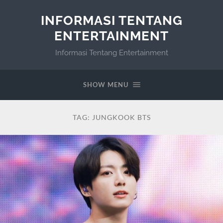
INFORMASI TENTANG
ENTERTAINMENT
Informasi Tentang Entertainment
SHOW MENU
TAG:
JUNGKOOK BTS