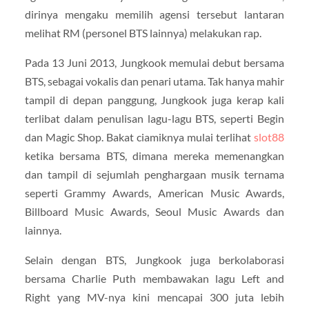
dirinya mengaku memilih agensi tersebut lantaran
melihat RM (personel BTS lainnya) melakukan rap.
Pada 13 Juni 2013, Jungkook memulai debut bersama
BTS, sebagai vokalis dan penari utama. Tak hanya mahir
tampil di depan panggung, Jungkook juga kerap kali
terlibat dalam penulisan lagu-lagu BTS, seperti Begin
dan Magic Shop. Bakat ciamiknya mulai terlihat
slot88
ketika bersama BTS, dimana mereka memenangkan
dan tampil di sejumlah penghargaan musik ternama
seperti Grammy Awards, American Music Awards,
Billboard Music Awards, Seoul Music Awards dan
lainnya.
Selain dengan BTS, Jungkook juga berkolaborasi
bersama Charlie Puth membawakan lagu Left and
Right yang MV-nya kini mencapai 300 juta lebih