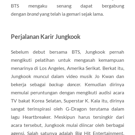
BTS mengaku senang dapat bergabung
dengan
brand
yang telah ia gemari sejak lama.
Perjalanan Karir Jungkook
Sebelum debut bersama BTS, Jungkook pernah
mengikuti pelatihan untuk mengasah kemampuan
menarinya di Los Angeles, Amerika Serikat. Berkat itu,
Jungkook muncul dalam video musik Jo Kwan dan
bekerja sebagai
backup dancer.
Kemudian dirinya
memulai peruntungan dengan mengikuti audisi acara
TV bakat Korea Selatan, Superstar K. Kala itu, dirinya
sangat terinspirasi oleh G-Dragon terutama dalam
lagu Heartbreaker. Meskipun harus tersingkir dari
acara tersebut, Jungkook mulai diincar oleh berbagai
agensi. Salah satunya adalah Big Hit Entertainment,