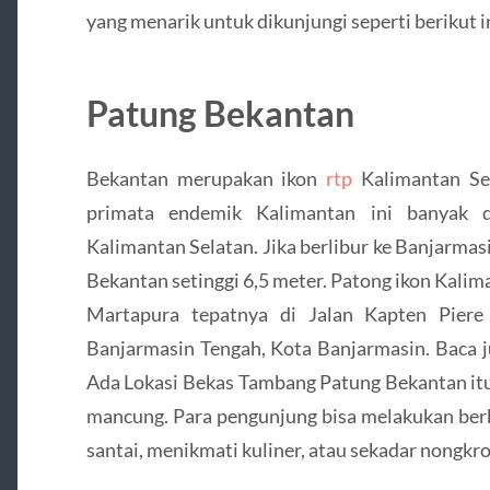
yang menarik untuk dikunjungi seperti berikut in
Patung Bekantan
Bekantan merupakan ikon
rtp
Kalimantan Sel
primata endemik Kalimantan ini banyak d
Kalimantan Selatan. Jika berlibur ke Banjarma
Bekantan setinggi 6,5 meter. Patong ikon Kaliman
Martapura tepatnya di Jalan Kapten Piere
Banjarmasin Tengah, Kota Banjarmasin. Baca j
Ada Lokasi Bekas Tambang Patung Bekantan itu 
mancung. Para pengunjung bisa melakukan berba
santai, menikmati kuliner, atau sekadar nongkr