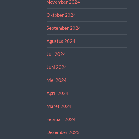
November 2024
Oktober 2024
September 2024
Agustus 2024
Juli 2024
Juni 2024
Mei 2024
April 2024
Maret 2024
Februari 2024
Desember 2023