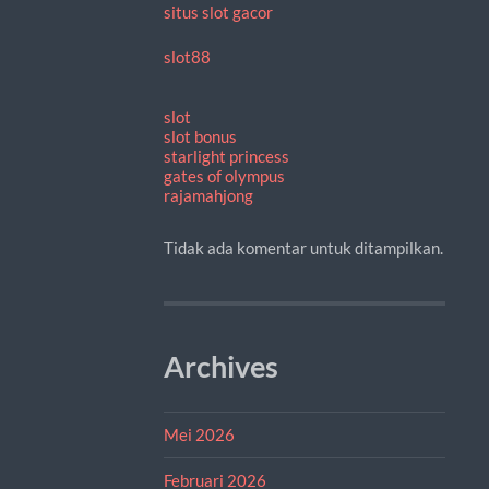
situs slot gacor
slot88
slot
slot bonus
starlight princess
gates of olympus
rajamahjong
Tidak ada komentar untuk ditampilkan.
Archives
Mei 2026
Februari 2026