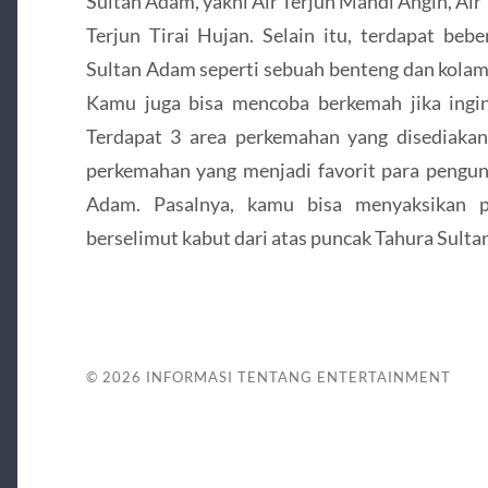
Sultan Adam, yakni Air Terjun Mandi Angin, Air
Terjun Tirai Hujan. Selain itu, terdapat beb
Sultan Adam seperti sebuah benteng dan kolam
Kamu juga bisa mencoba berkemah jika ingi
Terdapat 3 area perkemahan yang disediakan
perkemahan yang menjadi favorit para pengun
Adam. Pasalnya, kamu bisa menyaksikan p
berselimut kabut dari atas puncak Tahura Sult
© 2026
INFORMASI TENTANG ENTERTAINMENT