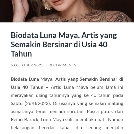
Biodata Luna Maya, Artis yang
Semakin Bersinar di Usia 40
Tahun
5 OKTOBER 2023
/
0 COMMENTS
Biodata Luna Maya, Artis yang Semakin Bersinar di
Usia 40 Tahun –
Artis Luna Maya belum lama ini
merayakan ulang tahunnya yang ke 40 tahun pada
Sabtu (26/8/2023). Di usianya yang semakin matang
asmaranya terus menjadi sorotan. Pasca putus dari
Reino Barack, Luna Maya sulit membuka hati. Namun
belakangan beredar kabar dia sedang menjalin