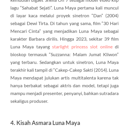
lagu “Sahabat Sejati”. Luna Maya pertama kali muncul
di layar kaca melalui proyek sinetron “Dan” (2004)
sebagai Dewi Tirta. Di tahun yang sama, film “30 Hari
Mencari Cinta” yang menjadikan Luna Maya sebagai
karakter Barbara dirilis. Hingga 2023, sekitar 39 film
Luna Maya tayang
starlight princess slot online
di
bioskop termasuk “Suzzanna: Malam Jumat Kliwon”
yang terbaru. Sedangkan untuk sinetron, Luna Maya
terakhir kali tampil di “Cakep-Cakep Sakti (2014). Luna
Maya mendapat julukan artis multitalenta karena tak
hanya berbakat sebagai aktris dan model, tetapi juga
mampu menjadi presenter, penyanyi, bahkan sutradara
sekaligus produser.
4. Kisah Asmara Luna Maya