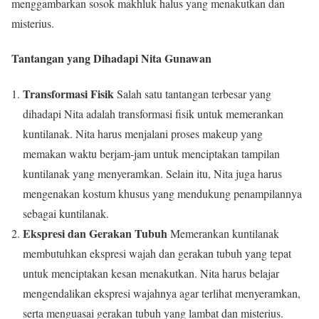
menggambarkan sosok makhluk halus yang menakutkan dan
misterius.
Tantangan yang Dihadapi Nita Gunawan
Transformasi Fisik
Salah satu tantangan terbesar yang
dihadapi Nita adalah transformasi fisik untuk memerankan
kuntilanak. Nita harus menjalani proses makeup yang
memakan waktu berjam-jam untuk menciptakan tampilan
kuntilanak yang menyeramkan. Selain itu, Nita juga harus
mengenakan kostum khusus yang mendukung penampilannya
sebagai kuntilanak.
Ekspresi dan Gerakan Tubuh
Memerankan kuntilanak
membutuhkan ekspresi wajah dan gerakan tubuh yang tepat
untuk menciptakan kesan menakutkan. Nita harus belajar
mengendalikan ekspresi wajahnya agar terlihat menyeramkan,
serta menguasai gerakan tubuh yang lambat dan misterius.