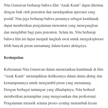
Nita Gunawan berharap bahwa film “Anak Kunti” dapat diterima
dengan baik oleh penonton dan mendapatkan apresiasi yang
positif. Nita juga berharap bahwa perannya sebagai kuntilanak
dapat memberikan pengalaman menonton yang menegangkan
dan menghibur bagi para penonton. Selain itu, Nita berharap
bahwa film ini dapat menjadi langkah awal untuk mengeksplorasi
lebih banyak peran menantang dalam karier aktingnya.
Kesimpulan
Keberanian Nita Gunawan dalam memerankan kuntilanak di film
“Anak Kunti” menunjukkan dedikasinya dalam dunia akting dan
kemampuannya untuk mengambil peran yang menantang.
Dengan berbagai tantangan yang dihadapinya, Nita berhasil
memberikan penampilan yang mengesankan dan profesional.
Pengalaman menarik selama proses syuting menambah kesan