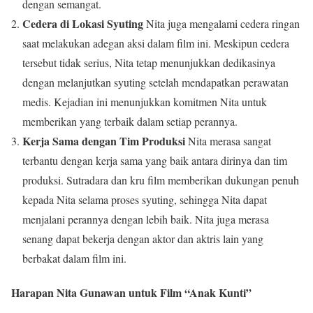
dengan semangat.
Cedera di Lokasi Syuting
Nita juga mengalami cedera ringan
saat melakukan adegan aksi dalam film ini. Meskipun cedera
tersebut tidak serius, Nita tetap menunjukkan dedikasinya
dengan melanjutkan syuting setelah mendapatkan perawatan
medis. Kejadian ini menunjukkan komitmen Nita untuk
memberikan yang terbaik dalam setiap perannya.
Kerja Sama dengan Tim Produksi
Nita merasa sangat
terbantu dengan kerja sama yang baik antara dirinya dan tim
produksi. Sutradara dan kru film memberikan dukungan penuh
kepada Nita selama proses syuting, sehingga Nita dapat
menjalani perannya dengan lebih baik. Nita juga merasa
senang dapat bekerja dengan aktor dan aktris lain yang
berbakat dalam film ini.
Harapan Nita Gunawan untuk Film “Anak Kunti”