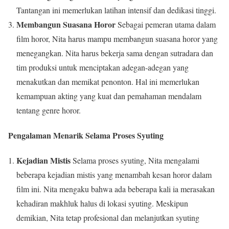
Tantangan ini memerlukan latihan intensif dan dedikasi tinggi.
Membangun Suasana Horor
Sebagai pemeran utama dalam
film horor, Nita harus mampu membangun suasana horor yang
menegangkan. Nita harus bekerja sama dengan sutradara dan
tim produksi untuk menciptakan adegan-adegan yang
menakutkan dan memikat penonton. Hal ini memerlukan
kemampuan akting yang kuat dan pemahaman mendalam
tentang genre horor.
Pengalaman Menarik Selama Proses Syuting
Kejadian Mistis
Selama proses syuting, Nita mengalami
beberapa kejadian mistis yang menambah kesan horor dalam
film ini. Nita mengaku bahwa ada beberapa kali ia merasakan
kehadiran makhluk halus di lokasi syuting. Meskipun
demikian, Nita tetap profesional dan melanjutkan syuting