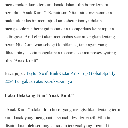
memerankan karakter kuntilanak dalam film horor terbaru
berjudul “Anak Kunti”. Keputusan Nita untuk memerankan
makhluk halus ini menunjukkan keberaniannya dalam
mengeksplorasi berbagai peran dan memperluas kemampuan
aktingnya. Artikel ini akan membahas secara lengkap tentang
peran Nita Gunawan sebagai kuntilanak, tantangan yang
dihadapinya, serta pengalaman menarik selama proses syuting
film “Anak Kunti”.
Baca juga :
Taylor Swift Raih Gelar Artis Top Global Spotify
2024 Pengakuan atas Kesuksesannya
Latar Belakang Film “Anak Kunti”
“Anak Kunti” adalah film horor yang mengisahkan tentang teror
kuntilanak yang menghantui sebuah desa terpencil. Film ini
disutradarai oleh seorang sutradara terkenal yang memiliki