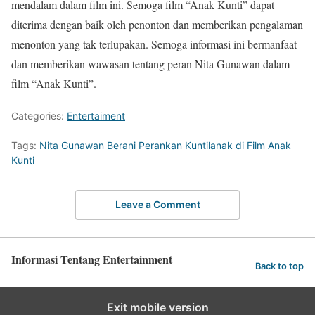
mendalam dalam film ini. Semoga film “Anak Kunti” dapat
diterima dengan baik oleh penonton dan memberikan pengalaman
menonton yang tak terlupakan. Semoga informasi ini bermanfaat
dan memberikan wawasan tentang peran Nita Gunawan dalam
film “Anak Kunti”.
Categories:
Entertaiment
Tags:
Nita Gunawan Berani Perankan Kuntilanak di Film Anak
Kunti
Leave a Comment
Informasi Tentang Entertainment
Back to top
Exit mobile version