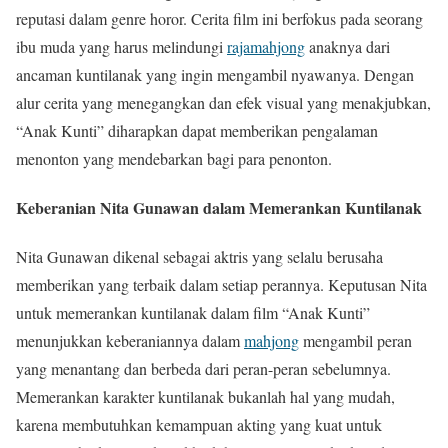
reputasi dalam genre horor. Cerita film ini berfokus pada seorang
ibu muda yang harus melindungi
rajamahjong
anaknya dari
ancaman kuntilanak yang ingin mengambil nyawanya. Dengan
alur cerita yang menegangkan dan efek visual yang menakjubkan,
“Anak Kunti” diharapkan dapat memberikan pengalaman
menonton yang mendebarkan bagi para penonton.
Keberanian Nita Gunawan dalam Memerankan Kuntilanak
Nita Gunawan dikenal sebagai aktris yang selalu berusaha
memberikan yang terbaik dalam setiap perannya. Keputusan Nita
untuk memerankan kuntilanak dalam film “Anak Kunti”
menunjukkan keberaniannya dalam
mahjong
mengambil peran
yang menantang dan berbeda dari peran-peran sebelumnya.
Memerankan karakter kuntilanak bukanlah hal yang mudah,
karena membutuhkan kemampuan akting yang kuat untuk